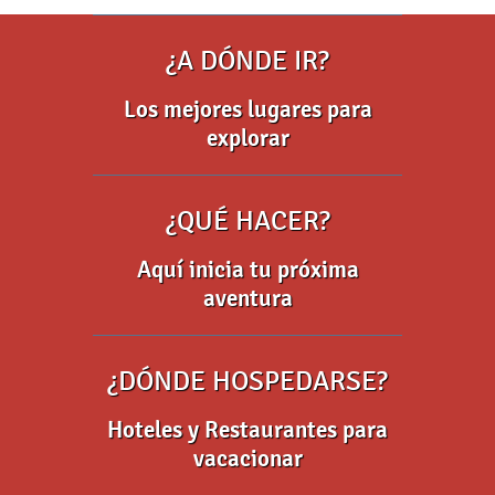
¿A DÓNDE IR?
Los mejores lugares para
explorar
¿QUÉ HACER?
Aquí inicia tu próxima
aventura
¿DÓNDE HOSPEDARSE?
Hoteles y Restaurantes para
vacacionar