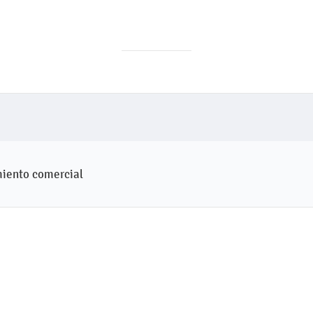
miento comercial