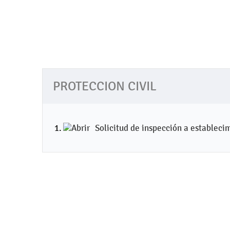
PROTECCION CIVIL
Solicitud de inspección a estableci