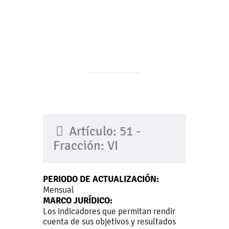
Artículo: 51 -
Fracción: VI
PERIODO DE ACTUALIZACIÓN:
Mensual
MARCO JURÍDICO:
Los indicadores que permitan rendir
cuenta de sus objetivos y resultados