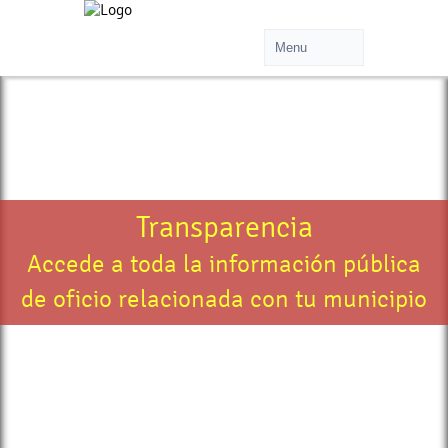
Transparencia
Accede a toda la información pública
de oficio relacionada con tu municipio