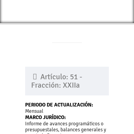
Artículo: 51 -
Fracción: XXIIa
PERIODO DE ACTUALIZACIÓN:
Mensual
MARCO JURÍDICO:
Informe de avances programáticos o
presupuestales, balances generales y