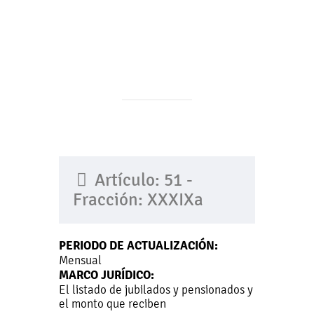
Artículo: 51 -
Fracción: XXXIXa
PERIODO DE ACTUALIZACIÓN:
Mensual
MARCO JURÍDICO:
El listado de jubilados y pensionados y
el monto que reciben